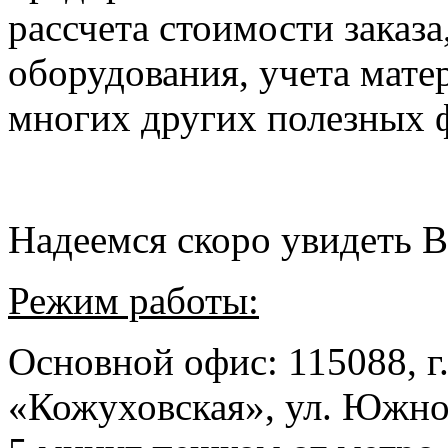
рассчета стоимости заказа
оборудования, учета мате
многих других полезных 
Надеемся скоро увидеть В
Режим работы:
Основной офис: 115088, г.
«Кожуховская», ул. Южноп