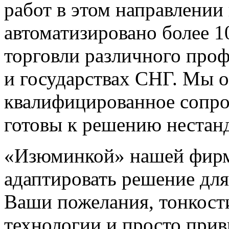
работ в этом направлении
автоматизировано более 1
торговли различного про
и государствах СНГ. Мы 
квалифицированное сопро
готовы к решению нестанд
«Изюминкой» нашей фирм
адаптировать решение для
Ваши пожелания, тонкост
технологии и просто при