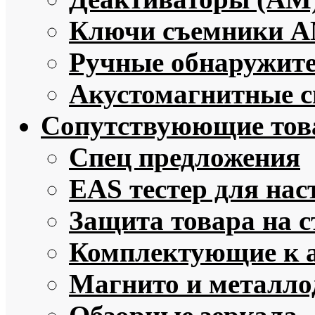
Ключи съемники 
Ручные обнаружит
Акустомагнитные с
Сопутствуюющие то
Спец предложения
EAS тестер для нас
Защита товара на 
Комплектующие к 
Магнито и металло