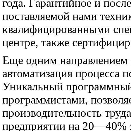
года. Гарантийное и посл
поставляемой нами техни
квалифицированными спец
центре, также сертифиц
Еще одним направлением 
автоматизация процесса п
Уникальный программный
программистами, позволя
производительность труд
предприятии на 20—40% з