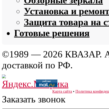
Обзорные зеркала
Установка и ремон
Защита товара на 
Готовые решения
©1989 — 2026 КВАЗАР. А
доставкой по РФ.
Карта сайта
•
Политика конфидец
Заказать звонок