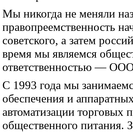
Мы никогда не меняли на
правопреемственность на
советского, а затем росси
время мы являемся общес
ответственностью — ОО
С 1993 года мы занимаем
обеспечения и аппаратных
автоматизации торговых 
общественного питания. З