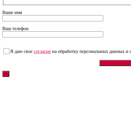
Ваше имя
Ваш телефон
Я даю свое
согласие
на обработку персональных данных
и 
×