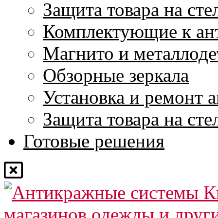
Защита товара на сте
Комплектующие к ан
Магнито и металлоде
Обзорные зеркала
Установка и ремонт 
Защита товара на сте
Готовые решения