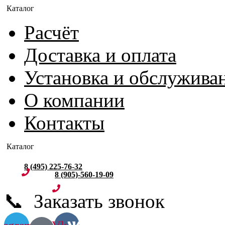
Расчёт
Доставка и оплата
Установка и обслужива
О компании
Контакты
8 (495) 225-76-32
8 (905)-560-19-09
📞 Заказать звонок