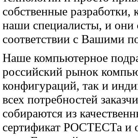
собственные разработки,
наши специалисты, и они 
соответствии с Вашими п
Наше компьютерное подра
российский рынок компью
конфигураций, так и инди
всех потребностей заказч
собираются из качествен
сертификат РОСТЕСТа и о