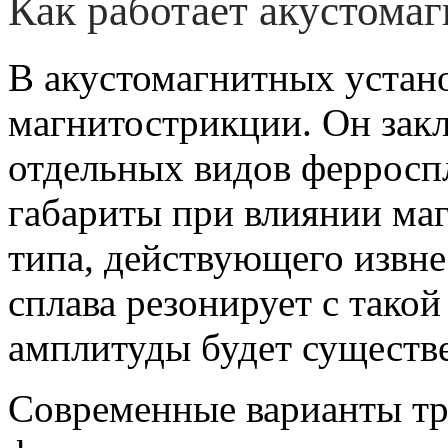
Как работает акустомаг
В акустомагнитных устан
магнитострикции. Он зак
отдельных видов ферросп
габариты при влиянии ма
типа, действующего извне
сплава резонирует с такой
амплитуды будет существ
Современные варианты тр