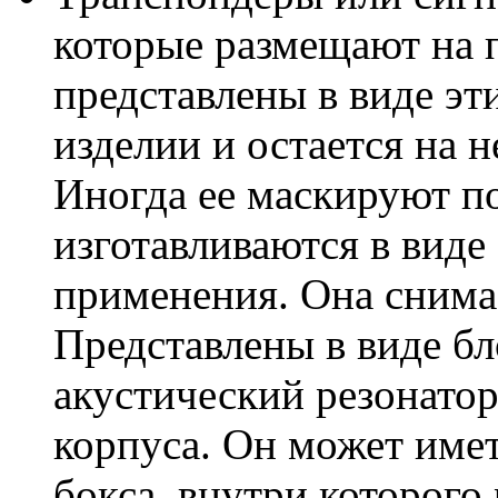
которые размещают на 
представлены в виде эт
изделии и остается на 
Иногда ее маскируют п
изготавливаются в виде
применения. Она снимае
Представлены в виде бл
акустический резонатор
корпуса. Он может имет
бокса, внутри которог