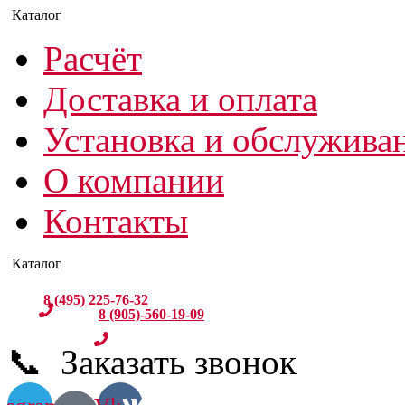
Расчёт
Доставка и оплата
Установка и обслужива
О компании
Контакты
8 (495) 225-76-32
8 (905)-560-19-09
📞 Заказать звонок