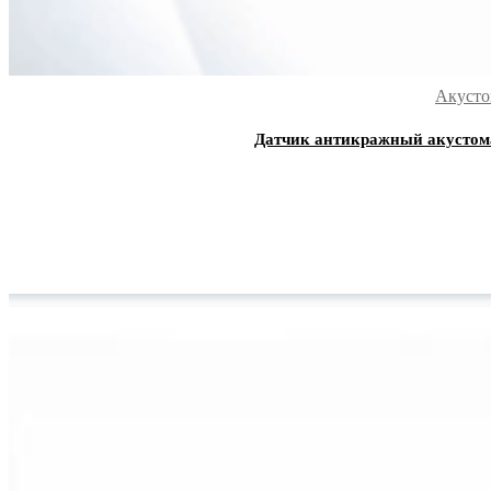
Акусто
Датчик антикражный акустом