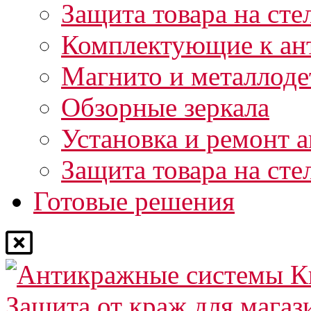
Защита товара на сте
Комплектующие к ан
Магнито и металлоде
Обзорные зеркала
Установка и ремонт 
Защита товара на сте
Готовые решения