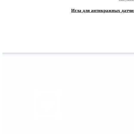
Игла для антикражных датчико