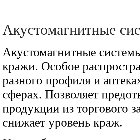
записей
Акустомагнитные си
Акустомагнитные системы
кражи. Особое распростра
разного профиля и аптека
сферах. Позволяет предо
продукции из торгового з
снижает уровень краж.