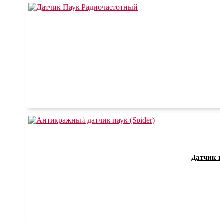
Датчик 