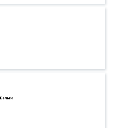
 Белый