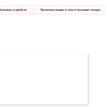
бильных устройств
Комплектующие и сопутствующие товары