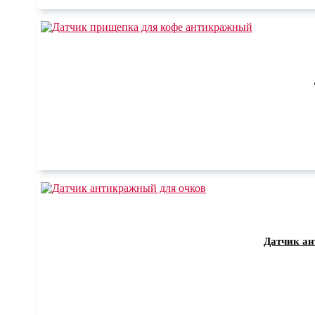
Датчик ан