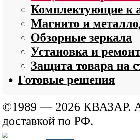
Комплектующие к 
Магнито и металло
Обзорные зеркала
Установка и ремон
Защита товара на 
Готовые решения
©1989 — 2026 КВАЗАР. А
доставкой по РФ.