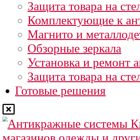
Защита товара на сте
Комплектующие к ан
Магнито и металлоде
Обзорные зеркала
Установка и ремонт 
Защита товара на сте
Готовые решения