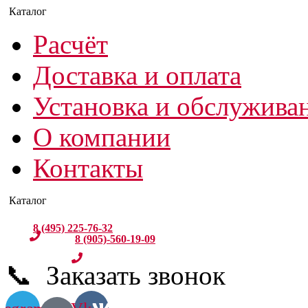
Расчёт
Доставка и оплата
Установка и обслужива
О компании
Контакты
8 (495) 225-76-32
8 (905)-560-19-09
📞 Заказать звонок