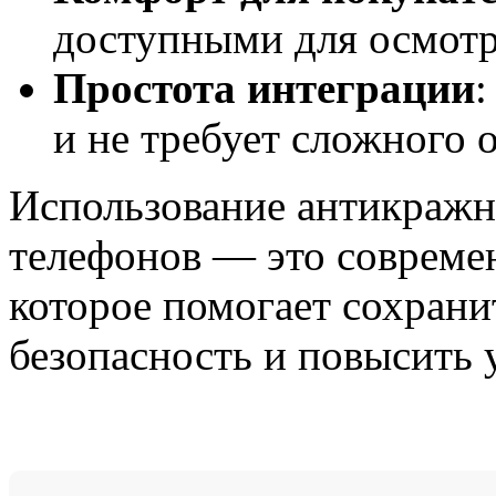
доступными для осмотр
Простота интеграции
:
и не требует сложного 
Использование антикражн
телефонов — это совреме
которое помогает сохрани
безопасность и повысить 