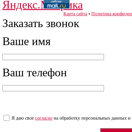
Карта сайта
•
Политика конфидец
Заказать звонок
Ваше имя
Ваш телефон
Я даю свое
согласие
на обработку персональных данных
и