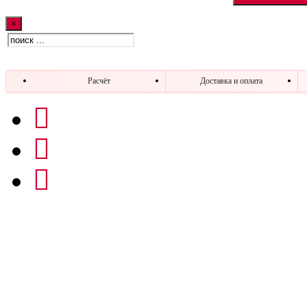
×
Искать:
Расчёт
Доставка и оплата