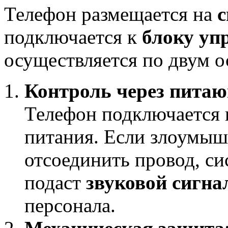
Телефон размещается на
с
подключается к
блоку уп
осуществляется по двум 
Контроль через пита
Телефон подключается к
питания. Если злоумыш
отсоединить провод, си
подаст
звуковой сигна
персонала.