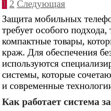
Пагинация
1
2
Следующая
записей
Защита мобильных телефо
требует особого подхода, 
компактные товары, котор
краж. Для обеспечения бе
используются специализи
системы, которые сочетаю
и современные технологи
Как работает система з