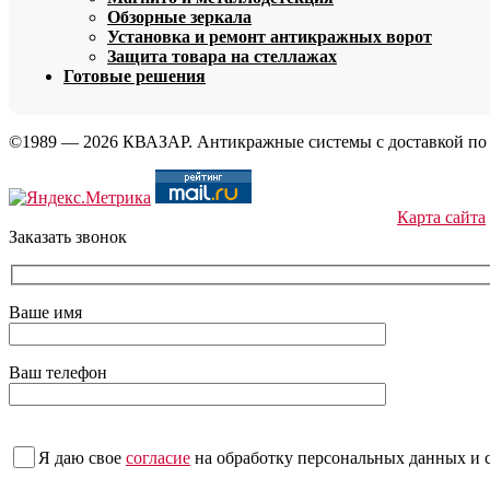
Обзорные зеркала
Установка и ремонт антикражных ворот
Защита товара на стеллажах
Готовые решения
©1989 — 2026 КВАЗАР. Антикражные системы с доставкой по
Карта сайта
Заказать звонок
Ваше имя
Ваш телефон
Я даю свое
согласие
на обработку персональных данных
и 