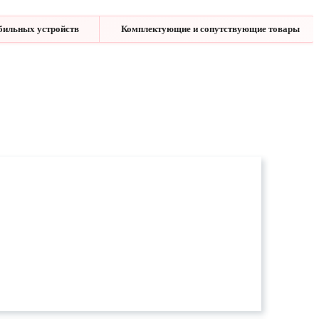
бильных устройств
Комплектующие и сопутствующие товары