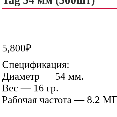
Tag 54 мм (500шт)
5,800
₽
Спецификация:
Диаметр — 54 мм.
Вес — 16 гр.
Рабочая частота — 8.2 М