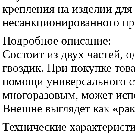
крепления на изделии для
несанкционированного пр
Подробное описание:
Состоит из двух частей, 
гвоздик. При покупке тов
помощи универсального с
многоразовым, может исп
Внешне выглядет как «ра
Технические характеристи