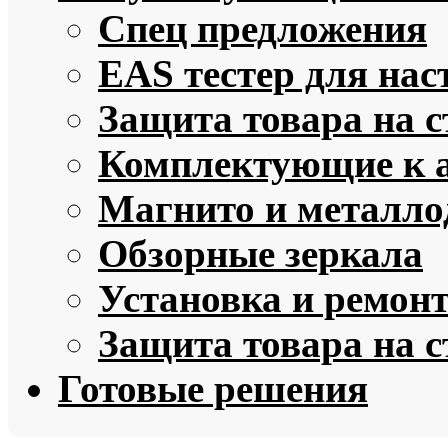
Спец предложения
EAS тестер для нас
Защита товара на 
Комплектующие к 
Магнито и металло
Обзорные зеркала
Установка и ремон
Защита товара на 
Готовые решения