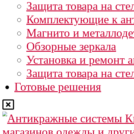
Защита товара на сте
Комплектующие к ан
Магнито и металлоде
Обзорные зеркала
Установка и ремонт 
Защита товара на сте
Готовые решения