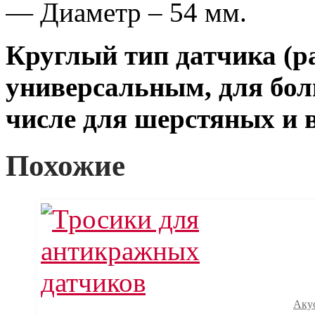
— Диаметр – 54 мм.
Круглый тип датчика (р
универсальным, для бол
числе для шерстяных и 
Похожие
Аку