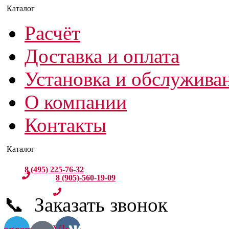
Расчёт
Доставка и оплата
Установка и обслужива
О компании
Контакты
8 (495) 225-76-32
8 (905)-560-19-09
📞 Заказать звонок