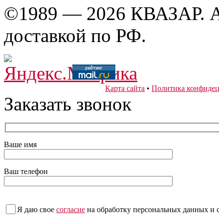
©1989 — 2026 КВАЗАР. А
доставкой по РФ.
Карта сайта
•
Политика конфидец
Заказать звонок
Ваше имя
Ваш телефон
Я даю свое
согласие
на обработку персональных данных
и 