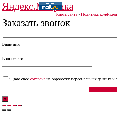
Карта сайта
•
Политика конфидец
Заказать звонок
Ваше имя
Ваш телефон
Я даю свое
согласие
на обработку персональных данных
и 
×