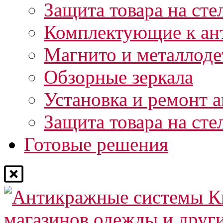
Защита товара на сте
Комплектующие к ан
Магнито и металлоде
Обзорные зеркала
Установка и ремонт 
Защита товара на сте
Готовые решения