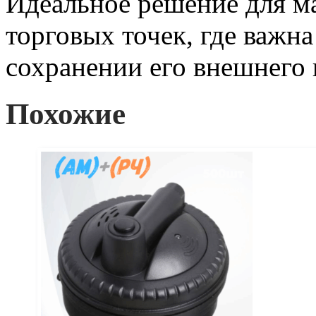
Идеальное решение для м
торговых точек, где важн
сохранении его внешнего 
Похожие