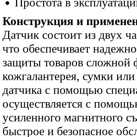
Простота в эксплуатаци
Конструкция и применен
Датчик состоит из двух ч
что обеспечивает надежно
защиты товаров сложной 
кожгалантерея, сумки или
датчика с помощью специ
осуществляется с помощь
усиленного магнитного съ
быстрое и безопасное обс