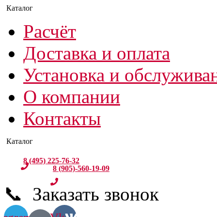
Расчёт
Доставка и оплата
Установка и обслужива
О компании
Контакты
8 (495) 225-76-32
8 (905)-560-19-09
📞 Заказать звонок