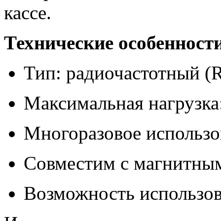
кассе.
Технические особенност
Тип: радиочастотный (
Максимальная нагрузка:
Многоразовое использо
Совместим с магнитны
Возможность использов