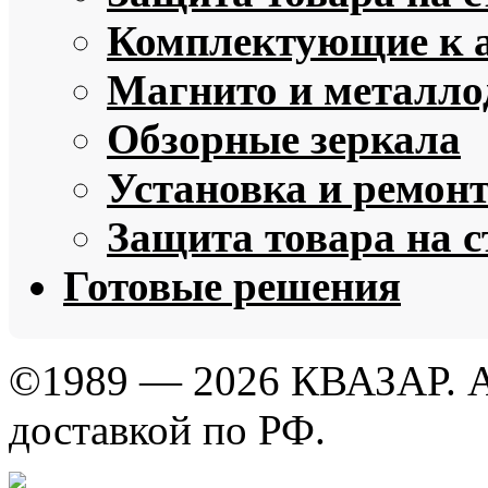
Комплектующие к 
Магнито и металло
Обзорные зеркала
Установка и ремон
Защита товара на 
Готовые решения
©1989 — 2026 КВАЗАР. А
доставкой по РФ.