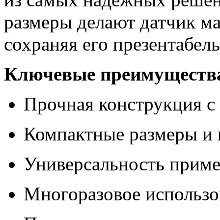
размеры делают датчик ма
сохраняя его презентабел
Ключевые преимуществ
Прочная конструкция с
Компактные размеры и 
Универсальность прим
Многоразовое использо