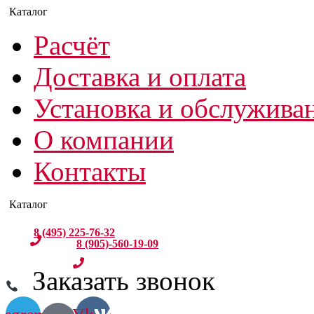
Расчёт
Доставка и оплата
Установка и обслужива
О компании
Контакты
8 (495) 225-76-32
8 (905)-560-19-09
Заказать звонок