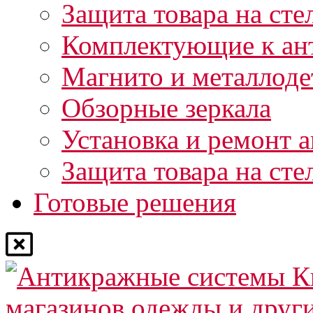
Защита товара на сте
Комплектующие к ан
Магнито и металлоде
Обзорные зеркала
Установка и ремонт 
Защита товара на сте
Готовые решения