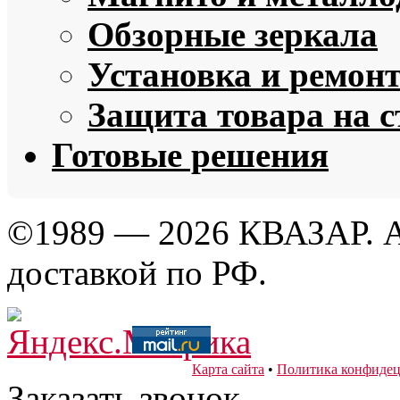
Обзорные зеркала
Установка и ремон
Защита товара на 
Готовые решения
©1989 — 2026 КВАЗАР. А
доставкой по РФ.
Карта сайта
•
Политика конфидец
Заказать звонок