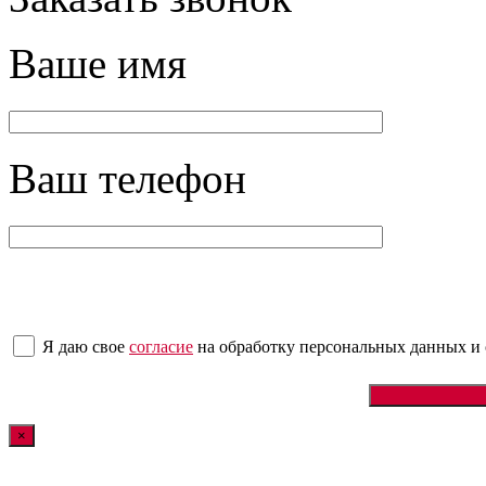
Ваше имя
Ваш телефон
Я даю свое
согласие
на обработку персональных данных
и
×