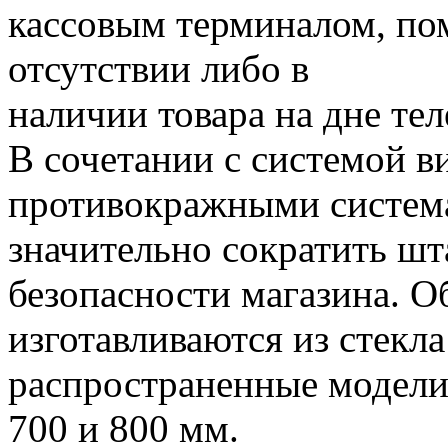
кассовым терминалом, пом
отсутствии либо в
наличии товара на дне те
В сочетании с системой 
противокражными система
значительно сократить ш
безопасности магазина. О
изготавливаются из стекла
распространенные модели 
700 и 800 мм.