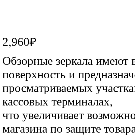
2,960
₽
Обзорные зеркала имеют
поверхность и предназнач
просматриваемых участках
кассовых терминалах,
что увеличивает возможн
магазина по защите товара