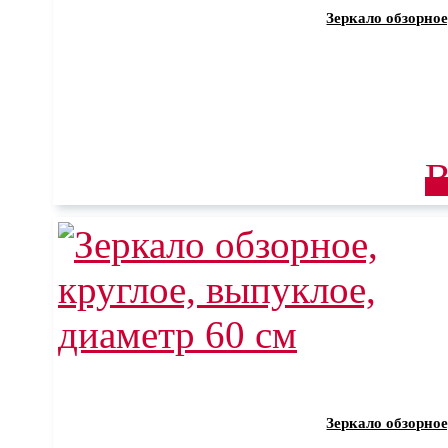
Зеркало обзорное
В
Зеркало обзорное