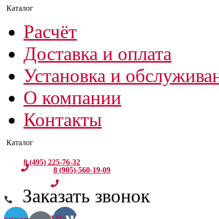
Расчёт
Доставка и оплата
Установка и обслужива
О компании
Контакты
8 (495) 225-76-32
8 (905)-560-19-09
Заказать звонок