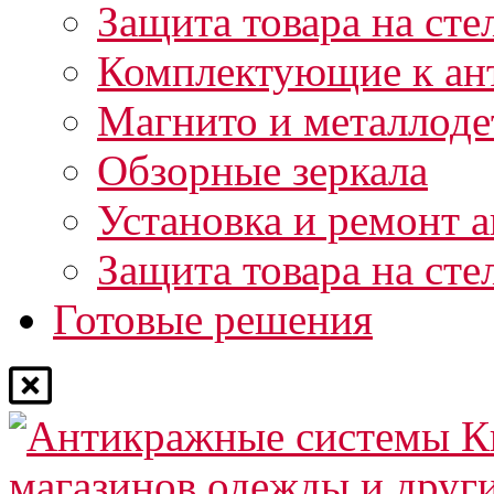
Защита товара на сте
Комплектующие к ан
Магнито и металлоде
Обзорные зеркала
Установка и ремонт 
Защита товара на сте
Готовые решения