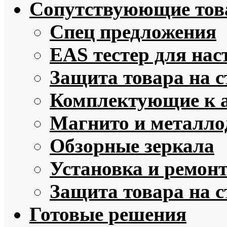
Сопутствуюющие то
Спец предложения
EAS тестер для нас
Защита товара на 
Комплектующие к 
Магнито и металло
Обзорные зеркала
Установка и ремон
Защита товара на 
Готовые решения