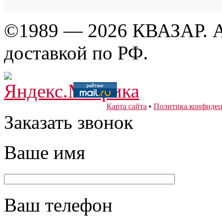
©1989 — 2026 КВАЗАР. А
доставкой по РФ.
Карта сайта
•
Политика конфидец
Заказать звонок
Ваше имя
Ваш телефон