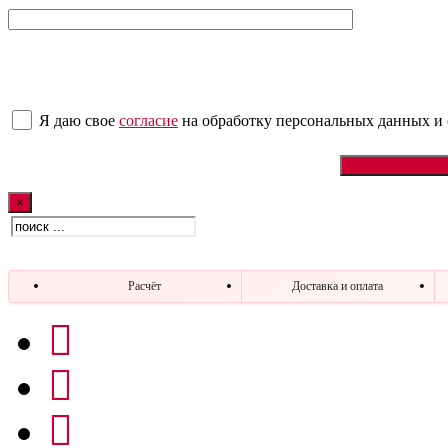
Я даю свое
согласие
на обработку персональных данных
и
×
Искать:
Расчёт
Доставка и оплата