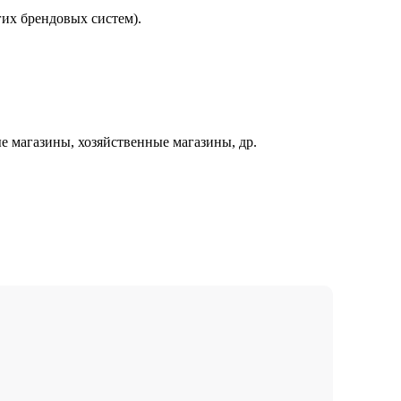
гих брендовых систем).
 магазины, хозяйственные магазины, др.