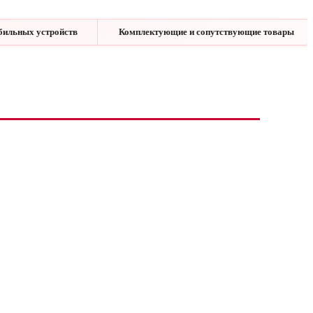
бильных устройств
Комплектующие и сопутствующие товары